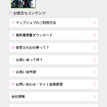
(
お役立ちコンテンツ
x
マップジョブのご利用方法
í
無料履歴書ダウンロード
‰
保育士のお仕事って？
？
お祝い金って何？
￥
お祝い金申請
F
お問い合わせ・サイト改善要望
会社情報