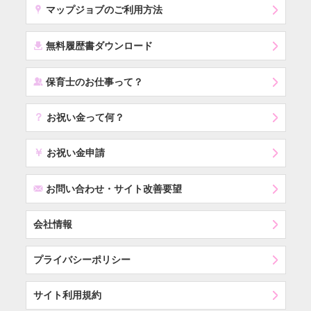
x
マップジョブのご利用方法
í
無料履歴書ダウンロード
‰
保育士のお仕事って？
？
お祝い金って何？
￥
お祝い金申請
F
お問い合わせ・サイト改善要望
会社情報
プライバシーポリシー
サイト利用規約