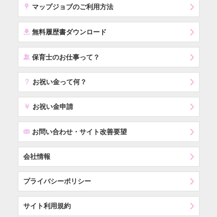
x
マップジョブのご利用方法
í
無料履歴書ダウンロード
‰
保育士のお仕事って？
？
お祝い金って何？
￥
お祝い金申請
F
お問い合わせ・サイト改善要望
会社情報
プライバシーポリシー
サイト利用規約