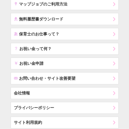
x
マップジョブのご利用方法
í
無料履歴書ダウンロード
‰
保育士のお仕事って？
？
お祝い金って何？
￥
お祝い金申請
F
お問い合わせ・サイト改善要望
会社情報
プライバシーポリシー
サイト利用規約