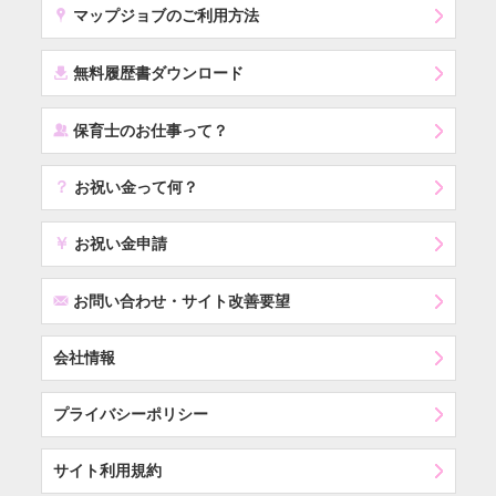
x
マップジョブのご利用方法
í
無料履歴書ダウンロード
‰
保育士のお仕事って？
？
お祝い金って何？
￥
お祝い金申請
F
お問い合わせ・サイト改善要望
会社情報
プライバシーポリシー
サイト利用規約