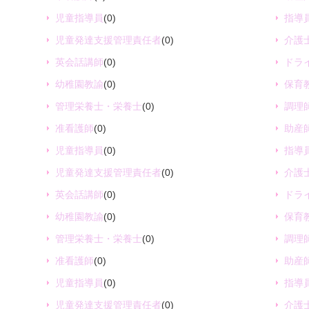
児童指導員
(0)
指導
児童発達支援管理責任者
(0)
介護
英会話講師
(0)
ドラ
幼稚園教諭
(0)
保育
管理栄養士・栄養士
(0)
調理
准看護師
(0)
助産
児童指導員
(0)
指導
児童発達支援管理責任者
(0)
介護
英会話講師
(0)
ドラ
幼稚園教諭
(0)
保育
管理栄養士・栄養士
(0)
調理
准看護師
(0)
助産
児童指導員
(0)
指導
児童発達支援管理責任者
(0)
介護