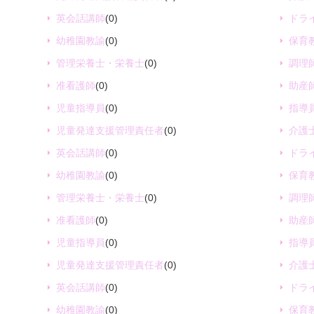
英会話講師
(0)
ドラ
幼稚園教諭
(0)
保育
管理栄養士・栄養士
(0)
調理
准看護師
(0)
助産
児童指導員
(0)
指導
児童発達支援管理責任者
(0)
介護
英会話講師
(0)
ドラ
幼稚園教諭
(0)
保育
管理栄養士・栄養士
(0)
調理
准看護師
(0)
助産
児童指導員
(0)
指導
児童発達支援管理責任者
(0)
介護
英会話講師
(0)
ドラ
幼稚園教諭
(0)
保育