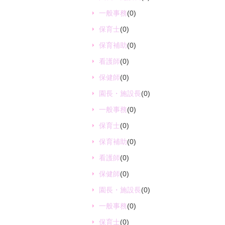
一般事務
(0)
保育士
(0)
保育補助
(0)
看護師
(0)
保健師
(0)
園長・施設長
(0)
一般事務
(0)
保育士
(0)
保育補助
(0)
看護師
(0)
保健師
(0)
園長・施設長
(0)
一般事務
(0)
保育士
(0)