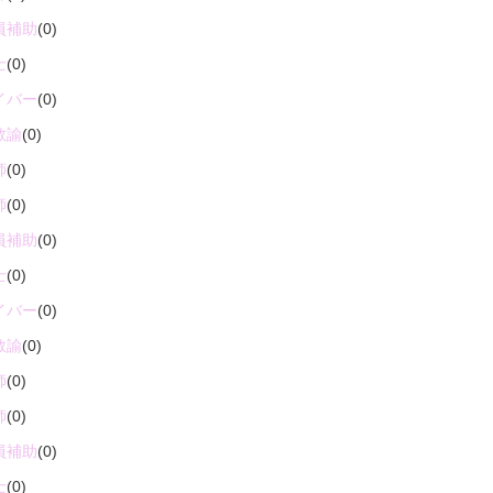
員補助
(0)
士
(0)
イバー
(0)
教諭
(0)
師
(0)
師
(0)
員補助
(0)
士
(0)
イバー
(0)
教諭
(0)
師
(0)
師
(0)
員補助
(0)
士
(0)