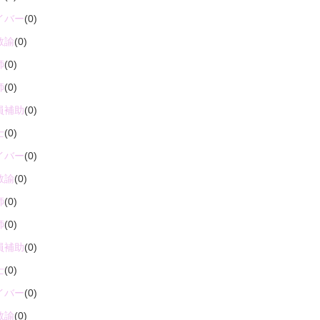
イバー
(0)
教諭
(0)
師
(0)
師
(0)
員補助
(0)
士
(0)
イバー
(0)
教諭
(0)
師
(0)
師
(0)
員補助
(0)
士
(0)
イバー
(0)
教諭
(0)