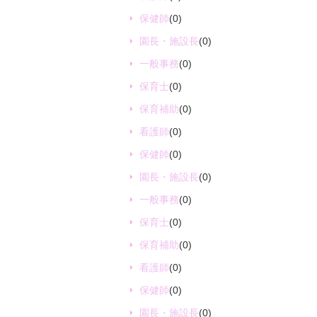
保健師
(0)
園長・施設長
(0)
一般事務
(0)
保育士
(0)
保育補助
(0)
看護師
(0)
保健師
(0)
園長・施設長
(0)
一般事務
(0)
保育士
(0)
保育補助
(0)
看護師
(0)
保健師
(0)
園長・施設長
(0)