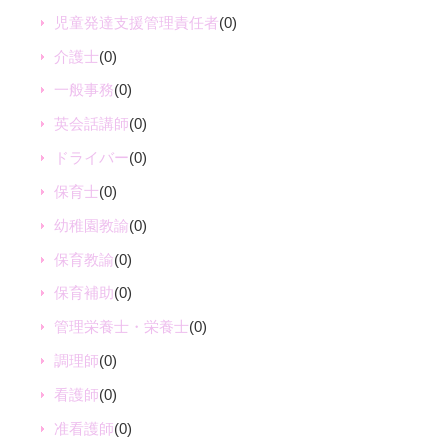
児童発達支援管理責任者
(0)
介護士
(0)
一般事務
(0)
英会話講師
(0)
ドライバー
(0)
保育士
(0)
幼稚園教諭
(0)
保育教諭
(0)
保育補助
(0)
管理栄養士・栄養士
(0)
調理師
(0)
看護師
(0)
准看護師
(0)