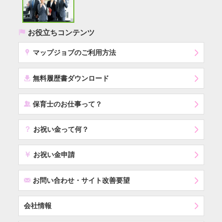
(
お役立ちコンテンツ
x
マップジョブのご利用方法
í
無料履歴書ダウンロード
‰
保育士のお仕事って？
？
お祝い金って何？
￥
お祝い金申請
F
お問い合わせ・サイト改善要望
会社情報