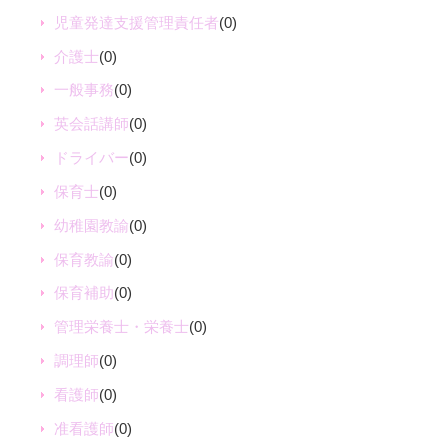
児童発達支援管理責任者
(0)
介護士
(0)
一般事務
(0)
英会話講師
(0)
ドライバー
(0)
保育士
(0)
幼稚園教諭
(0)
保育教諭
(0)
保育補助
(0)
管理栄養士・栄養士
(0)
調理師
(0)
看護師
(0)
准看護師
(0)