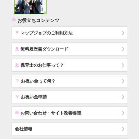
(
お役立ちコンテンツ
x
マップジョブのご利用方法
í
無料履歴書ダウンロード
‰
保育士のお仕事って？
？
お祝い金って何？
￥
お祝い金申請
F
お問い合わせ・サイト改善要望
会社情報