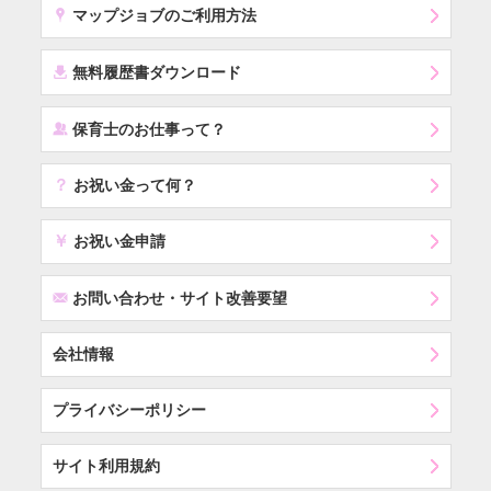
x
マップジョブのご利用方法
í
無料履歴書ダウンロード
‰
保育士のお仕事って？
？
お祝い金って何？
￥
お祝い金申請
F
お問い合わせ・サイト改善要望
会社情報
プライバシーポリシー
サイト利用規約