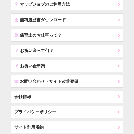
x
マップジョブのご利用方法
í
無料履歴書ダウンロード
‰
保育士のお仕事って？
？
お祝い金って何？
￥
お祝い金申請
F
お問い合わせ・サイト改善要望
会社情報
プライバシーポリシー
サイト利用規約