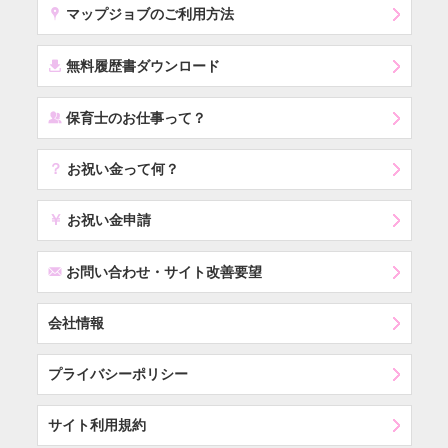
x
マップジョブのご利用方法
í
無料履歴書ダウンロード
‰
保育士のお仕事って？
？
お祝い金って何？
￥
お祝い金申請
F
お問い合わせ・サイト改善要望
会社情報
プライバシーポリシー
サイト利用規約